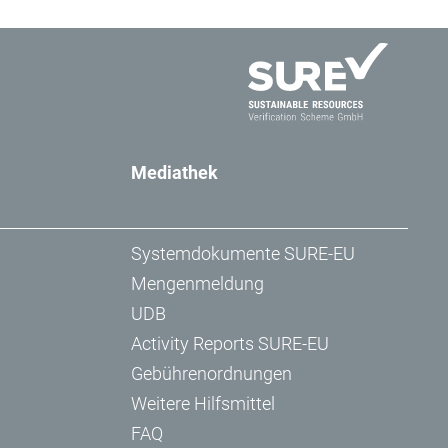
Mediathek
Systemdokumente SURE-EU
Mengenmeldung
UDB
Activity Reports SURE-EU
Gebührenordnungen
Weitere Hilfsmittel
FAQ