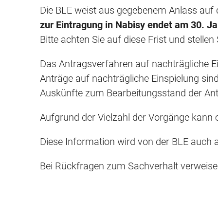
Die BLE weist aus gegebenem Anlass auf 
zur Eintragung in Nabisy endet am 30. J
Bitte achten Sie auf diese Frist und stelle
Das Antragsverfahren auf nachträgliche E
Anträge auf nachträgliche Einspielung sin
Auskünfte zum Bearbeitungsstand der Anträ
Aufgrund der Vielzahl der Vorgänge kann ei
Diese Information wird von der BLE auch 
Bei Rückfragen zum Sachverhalt verweisen 