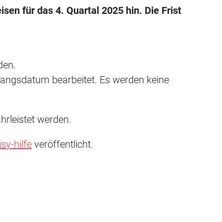
sen für das 4. Quartal 2025 hin. Die Frist
den.
ngangsdatum bearbeitet. Es werden keine
hrleistet werden.
sy-hilfe
veröffentlicht.