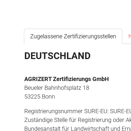
Zugelassene Zertifizierungsstellen
N
DEUTSCHLAND
AGRIZERT Zertifizierungs GmbH
Beueler Bahnhofsplatz 18
53225 Bonn
Registrierungsnummer SURE-EU: SURE-EU
Zuständige Stelle für Registrierung oder Ak
Bundesanstalt für Landwirtschaft und Er