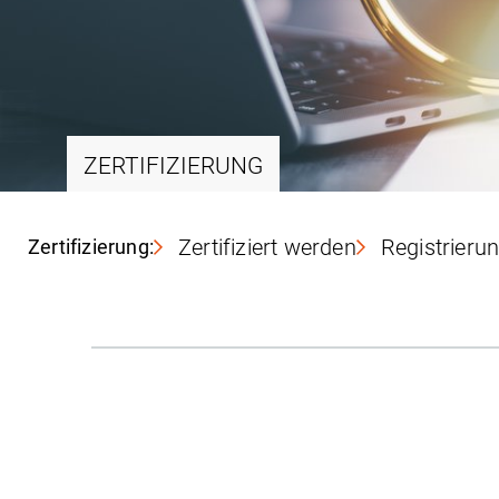
ZERTIFIZIERUNG
Zertifiziert werden
Registrierun
Zertifizierung: