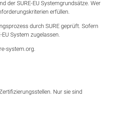
nhand der SURE-EU Systemgrundsätze. Wer
forderungskriterien erfüllen.
rungsprozess durch SURE geprüft. Sofern
RE-EU System zugelassen.
re-system.org.
rtifizierungsstellen. Nur sie sind