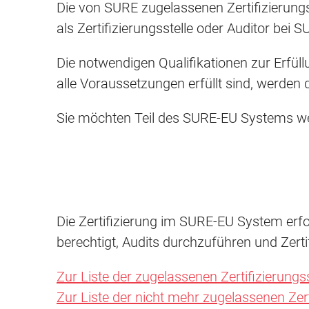
Die von SURE zugelassenen Zertifizierung
als Zertifizierungsstelle oder Auditor bei
Die notwendigen Qualifikationen zur Erfül
alle Voraussetzungen erfüllt sind, werden
Sie möchten Teil des SURE-EU Systems wer
Die Zertifizierung im SURE-EU System erfol
berechtigt, Audits durchzuführen und Zer
Zur Liste der zugelassenen Zertifizierung
Zur Liste der nicht mehr zugelassenen Zer