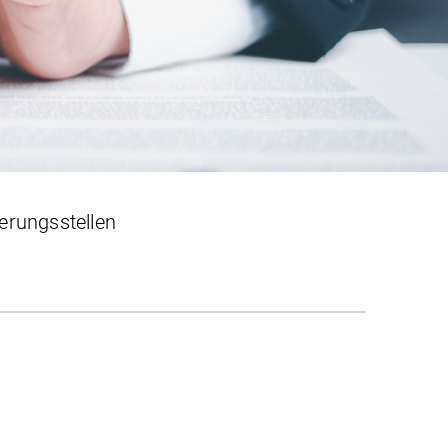
ierungsstellen