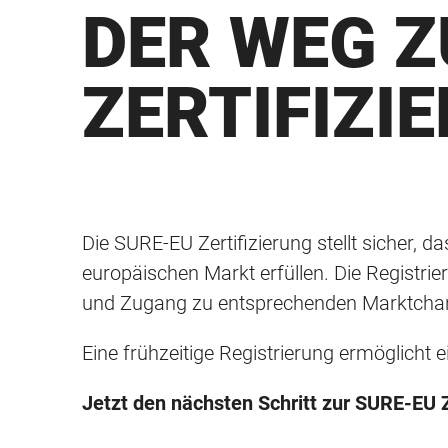
DER WEG Z
ZERTIFIZI
Die SURE-EU Zertifizierung stellt sicher,
europäischen Markt erfüllen. Die Registrie
und Zugang zu entsprechenden Marktchan
Eine frühzeitige Registrierung ermöglicht e
Jetzt den nächsten Schritt zur SURE-EU Z