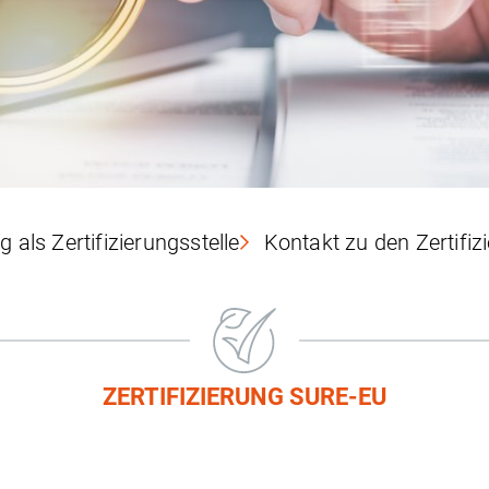
g als Zertifizierungsstelle
Kontakt zu den Zertifiz
ZERTIFIZIERUNG SURE-EU