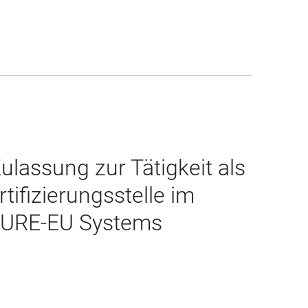
Zulassung zur Tätigkeit als
tifizierungsstelle im
URE-EU Systems