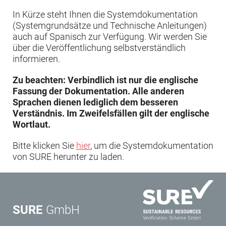
In Kürze steht Ihnen die Systemdokumentation
(Systemgrundsätze und Technische Anleitungen)
auch auf Spanisch zur Verfügung. Wir werden Sie
über die Veröffentlichung selbstverständlich
informieren.
Zu beachten: Verbindlich ist nur die englische
Fassung der Dokumentation. Alle anderen
Sprachen dienen lediglich dem besseren
Verständnis. Im Zweifelsfällen gilt der englische
Wortlaut.
Bitte klicken Sie
hier
, um die Systemdokumentation
von SURE herunter zu laden.
SURE
GmbH