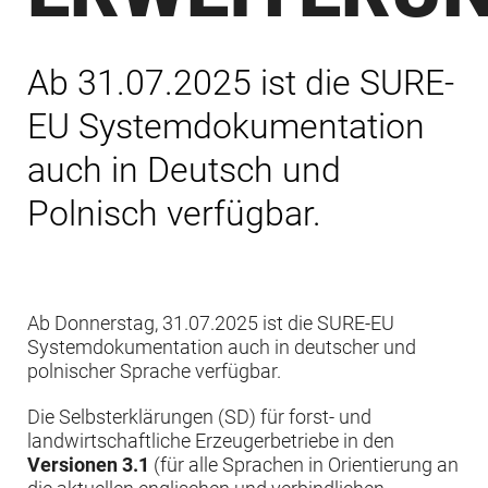
Ab 31.07.2025 ist die SURE-
EU Systemdokumentation
auch in Deutsch und
Polnisch verfügbar.
Ab Donnerstag, 31.07.2025 ist die SURE-EU
Systemdokumentation auch in deutscher und
polnischer Sprache verfügbar.
Die Selbsterklärungen (SD) für forst- und
landwirtschaftliche Erzeugerbetriebe in den
Versionen 3.1
(für alle Sprachen in Orientierung an