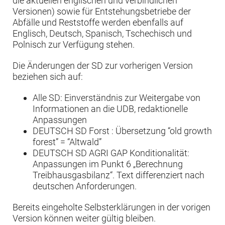
die aktuellen englischen und verbindlichen
Versionen) sowie für Entstehungsbetriebe der
Abfälle und Reststoffe werden ebenfalls auf
Englisch, Deutsch, Spanisch, Tschechisch und
Polnisch zur Verfügung stehen.
Die Änderungen der SD zur vorherigen Version
beziehen sich auf:
Alle SD: Einverständnis zur Weitergabe von
Informationen an die UDB, redaktionelle
Anpassungen
DEUTSCH SD Forst : Übersetzung “old growth
forest” = “Altwald”
DEUTSCH SD AGRI GAP Konditionalität:
Anpassungen im Punkt 6 „Berechnung
Treibhausgasbilanz“. Text differenziert nach
deutschen Anforderungen.
Bereits eingeholte Selbsterklärungen in der vorigen
Version können weiter gültig bleiben.